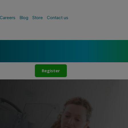
Careers
Blog
Store
Contact us
Register