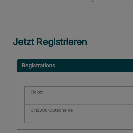
Jetzt Registrieren