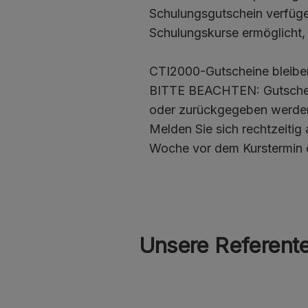
Schulungsgutschein verfügen
Schulungskurse ermöglicht, 
CTI2000-Gutscheine bleiben 
BITTE BEACHTEN: Gutschein
oder zurückgegeben werde
Melden Sie sich rechtzeitig
Woche vor dem Kurstermin ode
Unsere Referent