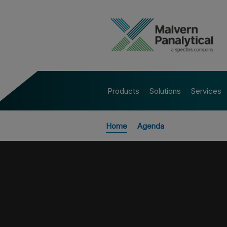
Products
Solutions
Services
Home
Agenda
Alle Veranstaltungen
VIRTUAL