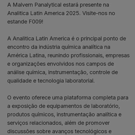
A Malvern Panalytical estará presente na
Analitica Latin America 2025. Visite-nos no
estande F009!
A Analitica Latin America é o principal ponto de
encontro da indústria química analítica na
América Latina, reunindo profissionais, empresas
e organizações envolvidos nos campos de
análise química, instrumentação, controle de
qualidade e tecnologia laboratorial.
O evento oferece uma plataforma completa para
a exposição de equipamentos de laboratório,
produtos químicos, instrumentação analítica e
serviços relacionados, além de promover
discussões sobre avanços tecnológicos e