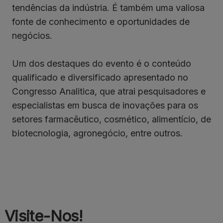
tendências da indústria. É também uma valiosa
fonte de conhecimento e oportunidades de
negócios.
Um dos destaques do evento é o conteúdo
qualificado e diversificado apresentado no
Congresso Analitica, que atrai pesquisadores e
especialistas em busca de inovações para os
setores farmacêutico, cosmético, alimentício, de
biotecnologia, agronegócio, entre outros.
Visite-Nos!