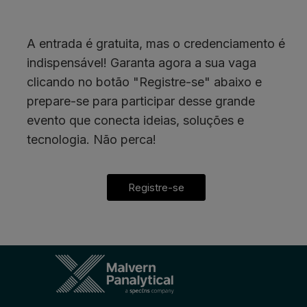
A entrada é gratuita, mas o credenciamento é
indispensável! Garanta agora a sua vaga
clicando no botão "Registre-se" abaixo e
prepare-se para participar desse grande
evento que conecta ideias, soluções e
tecnologia. Não perca!
Registre-se