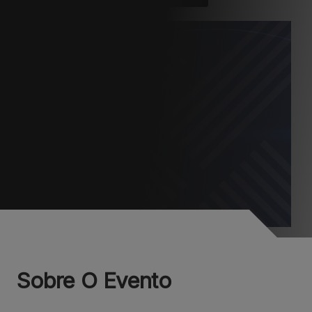
Sobre O Evento