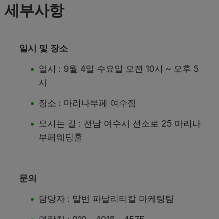
세부사항
일시 및 장소
일시 : 9월 4일 수요일 오전 10시 ~ 오후 5
시
장소 : 마리나부페 여수점
오시는 길 : 전남 여수시 선소로 25 마리나
부페웨딩홀
문의
담당자 : 말번 파날리티칼 마케팅팀