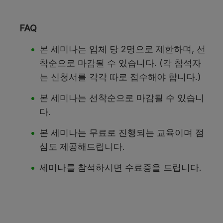
FAQ
본 세미나는 업체 당 2명으로 제한하며, 선
착순으로 마감될 수 있습니다. (각 참석자
는 신청서를 각각 따로 접수해야 합니다.)
본 세미나는 선착순으로 마감될 수 있습니
다.
본 세미나는 무료로 진행되는 교육이며 점
심도 제공해드립니다.
세미나를 참석하시면 수료증을 드립니다.