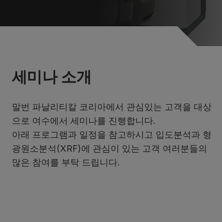
세미나 소개
말번 파날리티칼 코리아에서 관심있는 고객을 대상
으로 여수에서 세미나를 진행합니다.
아래 프로그램과 일정을 참고하시고 입도분석과 형
광원소분석(XRF)에 관심이 있는 고객 여러분들의