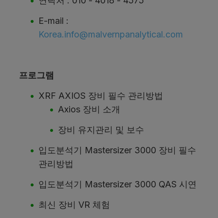
연락처 : 010 - 4018 - 4575
E-mail :
Korea.info@malvernpanalytical.com
프로그램
XRF AXIOS 장비 필수 관리방법
Axios 장비 소개
장비 유지관리 및 보수
입도분석기 Mastersizer 3000 장비 필수
관리방법
입도분석기 Mastersizer 3000 QAS 시연
최신 장비 VR 체험